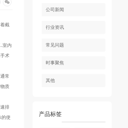
公司新闻
有着截
行业资讯
常见问题
.室内
院手术
时事聚焦
制通常
其他
害物质
快速排
产品标签
体的使