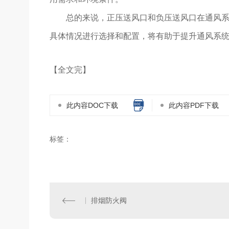
总的来说，正压送风口和负压送风口在通风
具体情况进行选择和配置，将有助于提升通风系统
【全文完】
此内容DOC下载
此内容PDF下载
标签：
排烟防火阀