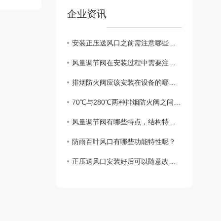
企业资讯
安装正压送风口之前需注意哪些要点呢？
风量调节阀在安装过程中需要注意哪些事项？
排烟防火阀应该安装在设备的哪些部位呢？
70℃与280℃两种排烟防火阀之间有何区别呢？
风量调节阀有哪些特点，结构特征又是怎样的呢？
防雨百叶风口有哪些功能特性呢？
正压送风口安装好后可以随意改变位置吗？