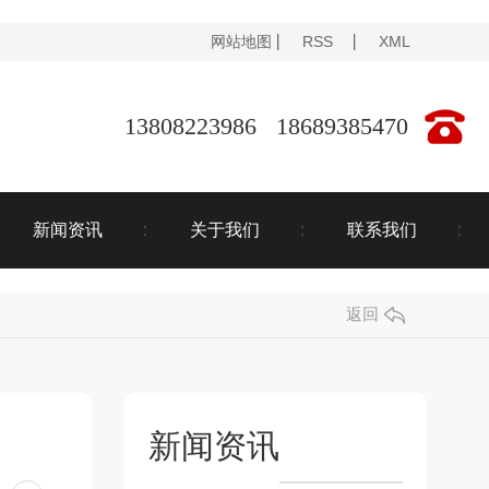
网站地图
RSS
XML
13808223986 18689385470
新闻资讯
关于我们
联系我们
返回
新闻资讯